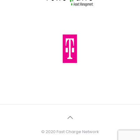
© 2020 Fast Charge Network